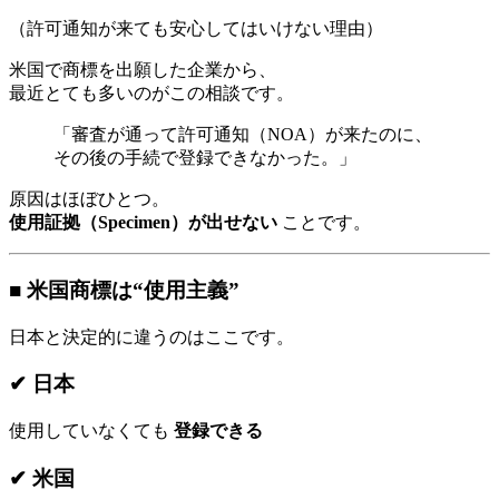
（許可通知が来ても安心してはいけない理由）
米国で商標を出願した企業から、
最近とても多いのがこの相談です。
「審査が通って許可通知（NOA）が来たのに、
その後の手続で登録できなかった。」
原因はほぼひとつ。
使用証拠（Specimen）が出せない
ことです。
■ 米国商標は“使用主義”
日本と決定的に違うのはここです。
✔ 日本
使用していなくても
登録できる
✔ 米国