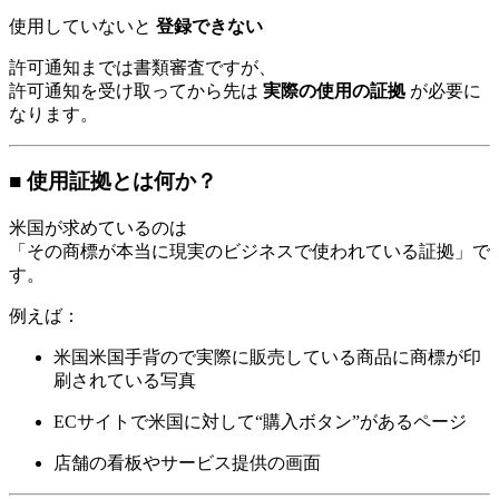
使用していないと
登録できない
許可通知までは書類審査ですが、
許可通知を受け取ってから先は
実際の使用の証拠
が必要に
なります。
■ 使用証拠とは何か？
米国が求めているのは
「その商標が本当に現実のビジネスで使われている証拠」で
す。
例えば：
米国米国手背ので実際に販売している商品に商標が印
刷されている写真
ECサイトで米国に対して“購入ボタン”があるページ
店舗の看板やサービス提供の画面