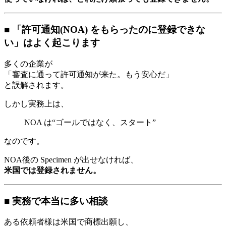
■ 「許可通知(NOA) をもらったのに登録できな
い」はよく起こります
多くの企業が
「審査に通って許可通知が来た。もう安心だ」
と誤解されます。
しかし実務上は、
NOA は“ゴールではなく、スタート”
なのです。
NOA後の Specimen が出せなければ、
米国では登録されません。
■ 実務で本当に多い相談
ある依頼者様は米国で商標出願し、