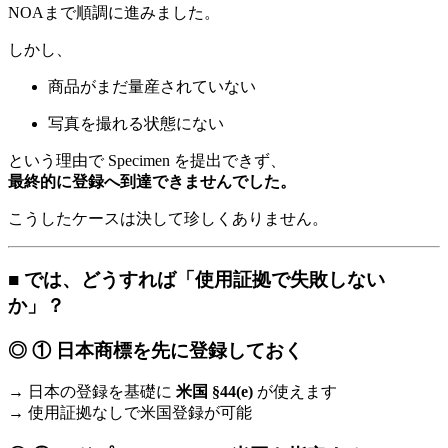
NOAまで順調に進みました。
しかし、
商品がまだ量産されていない
写真を撮れる状態にない
という理由で Specimen を提出できず、
最終的に登録へ到達できませんでした。
こうしたケースは決して珍しくありません。
■ では、どうすれば「使用証拠で失敗しない
か」？
◎ ① 日本商標を先に登録しておく
→ 日本の登録を基礎に
米国 §44(e)
が使えます
→ 使用証拠なしで米国登録が可能