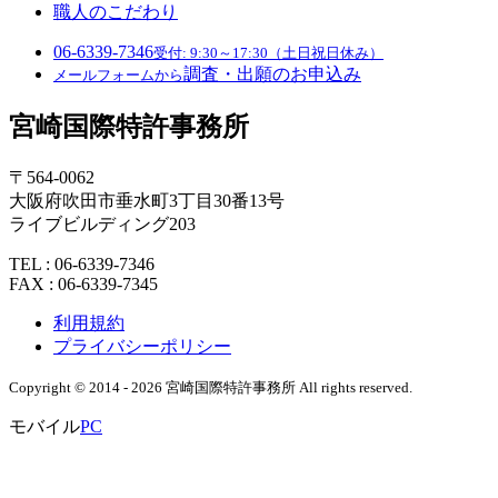
職人のこだわり
06-6339-7346
受付: 9:30～17:30（土日祝日休み）
調査・出願のお申込み
メールフォームから
宮崎国際特許事務所
〒564-0062
大阪府吹田市垂水町3丁目30番13号
ライブビルディング203
TEL : 06-6339-7346
FAX : 06-6339-7345
利用規約
プライバシーポリシー
Copyright © 2014 - 2026 宮崎国際特許事務所 All rights reserved.
モバイル
PC